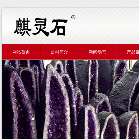
网站首页
公司简介
新闻动态
产品