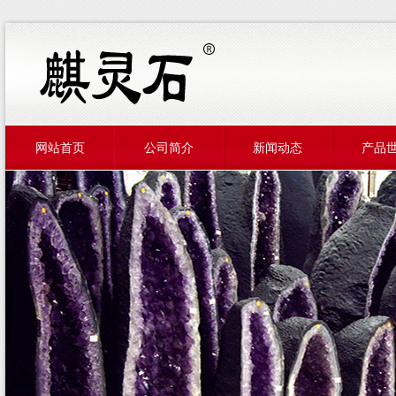
网站首页
公司简介
新闻动态
产品