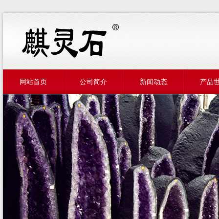
网站首页
公司简介
新闻动态
产品